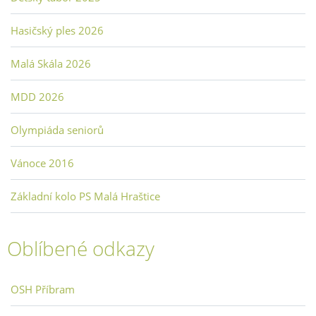
Hasičský ples 2026
Malá Skála 2026
MDD 2026
Olympiáda seniorů
Vánoce 2016
Základní kolo PS Malá Hraštice
Oblíbené odkazy
OSH Příbram