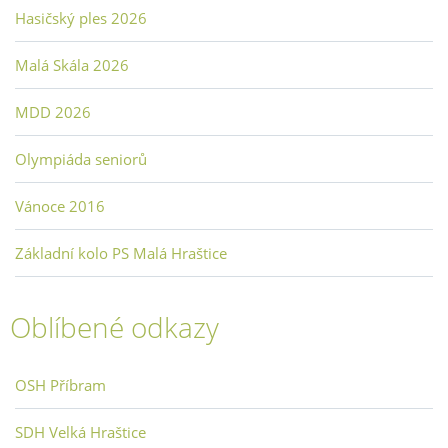
Hasičský ples 2026
Malá Skála 2026
MDD 2026
Olympiáda seniorů
Vánoce 2016
Základní kolo PS Malá Hraštice
Oblíbené odkazy
OSH Příbram
SDH Velká Hraštice