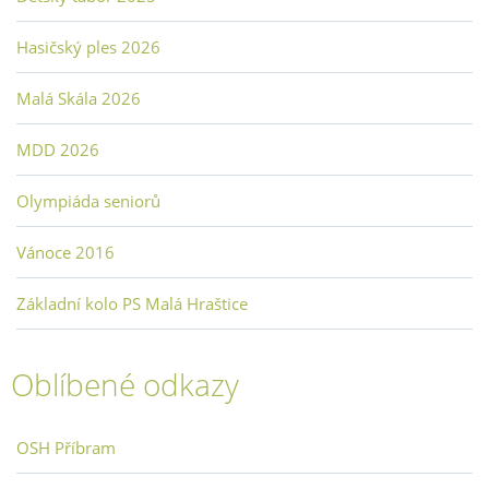
Hasičský ples 2026
Malá Skála 2026
MDD 2026
Olympiáda seniorů
Vánoce 2016
Základní kolo PS Malá Hraštice
Oblíbené odkazy
OSH Příbram