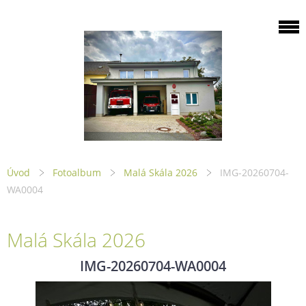
Úvod
Fotoalbum
Malá Skála 2026
IMG-20260704-
WA0004
Malá Skála 2026
IMG-20260704-WA0004