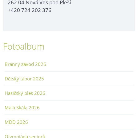
262 04 Nová Ves pod Pleší
+420 724 202 376
Fotoalbum
Branný závod 2026
Dětský tábor 2025
Hasičský ples 2026
Malá Skála 2026
MDD 2026
Olympiáda seniorů