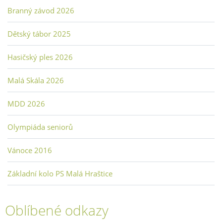
Branný závod 2026
Dětský tábor 2025
Hasičský ples 2026
Malá Skála 2026
MDD 2026
Olympiáda seniorů
Vánoce 2016
Základní kolo PS Malá Hraštice
Oblíbené odkazy