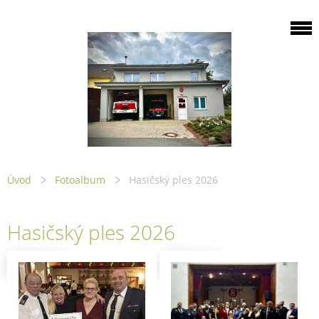
Úvod
Fotoalbum
Hasičský ples 2026
Hasičský ples 2026