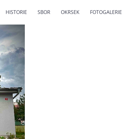
HISTORIE
SBOR
OKRSEK
FOTOGALERIE