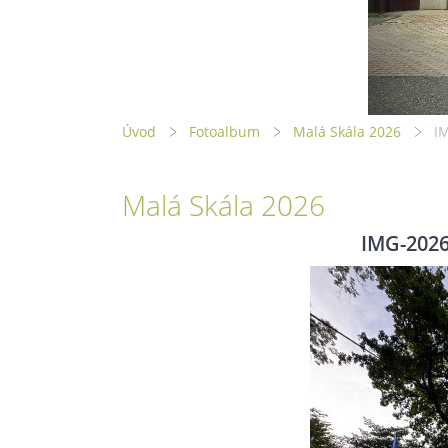
Úvod
Fotoalbum
Malá Skála 2026
I
Malá Skála 2026
IMG-2026