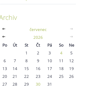
Archiv
<<
červenec
>>
<<
2026
>>
Po
Út
St
Čt
Pá
So
Ne
1
2
3
4
5
6
7
8
9
10
11
12
13
14
15
16
17
18
19
20
21
22
23
24
25
26
27
28
29
30
31