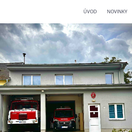
ÚVOD
NOVINKY