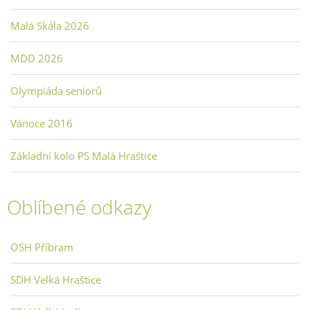
Malá Skála 2026
MDD 2026
Olympiáda seniorů
Vánoce 2016
Základní kolo PS Malá Hraštice
Oblíbené odkazy
OSH Příbram
SDH Velká Hraštice