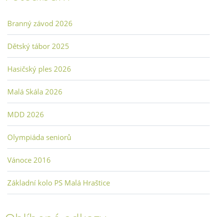
Branný závod 2026
Dětský tábor 2025
Hasičský ples 2026
Malá Skála 2026
MDD 2026
Olympiáda seniorů
Vánoce 2016
Základní kolo PS Malá Hraštice