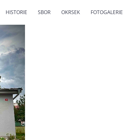
HISTORIE
SBOR
OKRSEK
FOTOGALERIE