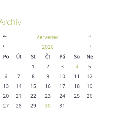
Archiv
<<
červenec
>>
<<
2026
>>
Po
Út
St
Čt
Pá
So
Ne
1
2
3
4
5
6
7
8
9
10
11
12
13
14
15
16
17
18
19
20
21
22
23
24
25
26
27
28
29
30
31