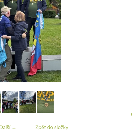
Další →
Zpět do složky