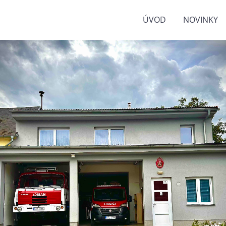
ÚVOD
NOVINKY