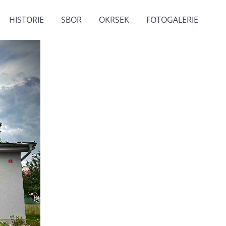
HISTORIE
SBOR
OKRSEK
FOTOGALERIE