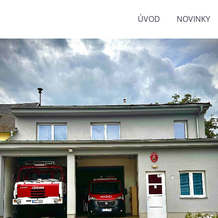
ÚVOD
NOVINKY