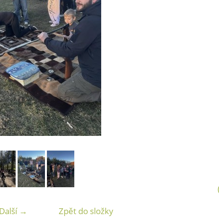
Další →
Zpět do složky