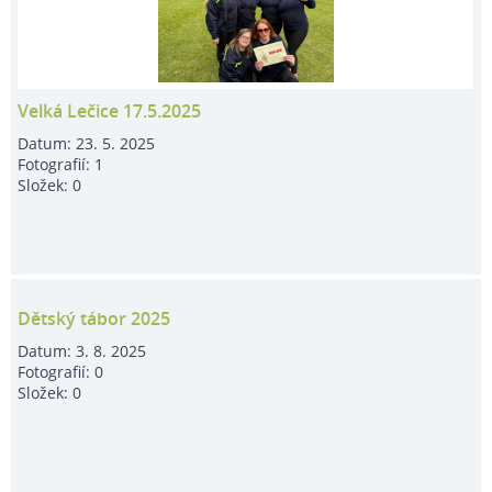
Velká Lečice 17.5.2025
Datum:
23. 5. 2025
Fotografií:
1
Složek:
0
Dětský tábor 2025
Datum:
3. 8. 2025
Fotografií:
0
Složek:
0