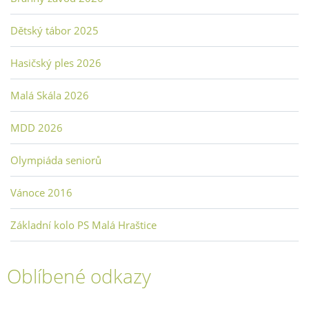
Dětský tábor 2025
Hasičský ples 2026
Malá Skála 2026
MDD 2026
Olympiáda seniorů
Vánoce 2016
Základní kolo PS Malá Hraštice
Oblíbené odkazy