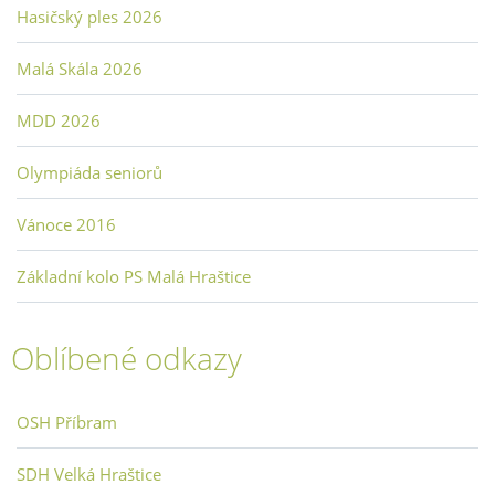
Hasičský ples 2026
Malá Skála 2026
MDD 2026
Olympiáda seniorů
Vánoce 2016
Základní kolo PS Malá Hraštice
Oblíbené odkazy
OSH Příbram
SDH Velká Hraštice