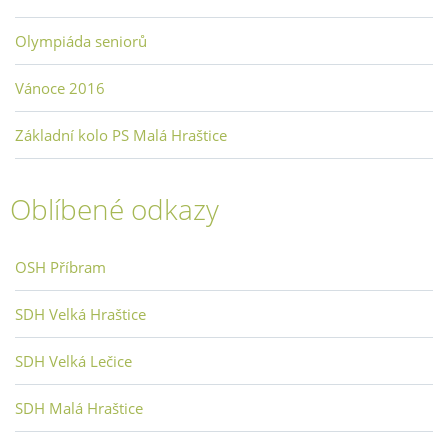
Olympiáda seniorů
Vánoce 2016
Základní kolo PS Malá Hraštice
Oblíbené odkazy
OSH Příbram
SDH Velká Hraštice
SDH Velká Lečice
SDH Malá Hraštice