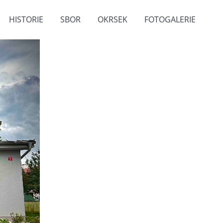
HISTORIE
SBOR
OKRSEK
FOTOGALERIE