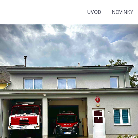
ÚVOD
NOVINKY