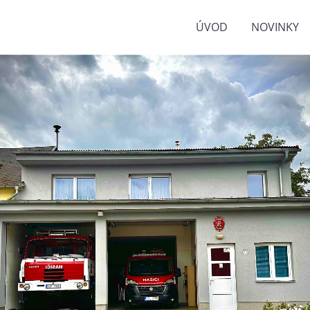
ÚVOD
NOVINKY