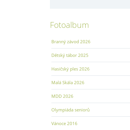
Fotoalbum
Branný závod 2026
Dětský tábor 2025
Hasičský ples 2026
Malá Skála 2026
MDD 2026
Olympiáda seniorů
Vánoce 2016