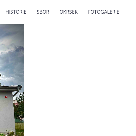
HISTORIE
SBOR
OKRSEK
FOTOGALERIE