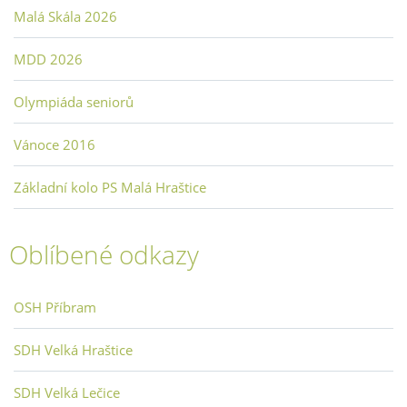
Malá Skála 2026
MDD 2026
Olympiáda seniorů
Vánoce 2016
Základní kolo PS Malá Hraštice
Oblíbené odkazy
OSH Příbram
SDH Velká Hraštice
SDH Velká Lečice