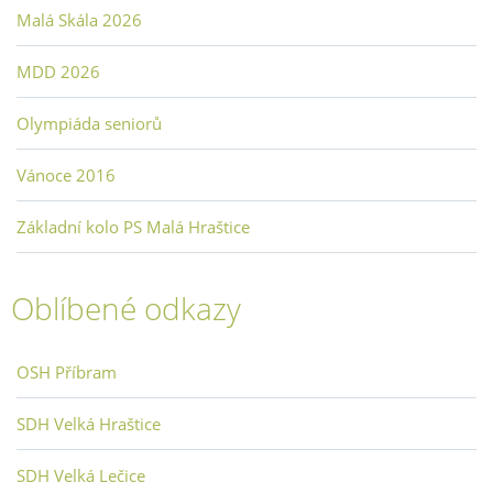
Malá Skála 2026
MDD 2026
Olympiáda seniorů
Vánoce 2016
Základní kolo PS Malá Hraštice
Oblíbené odkazy
OSH Příbram
SDH Velká Hraštice
SDH Velká Lečice